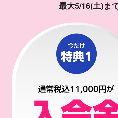
最大5/16(土