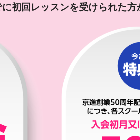
)までに初回レッスンを受けられた方