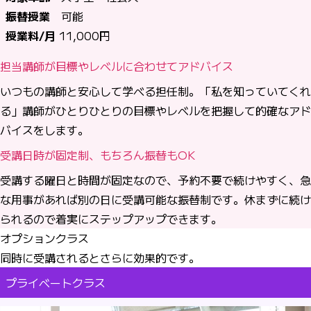
振替授業
可能
授業料/月
11,000円
担当講師が目標やレベルに合わせてアドバイス
いつもの講師と安心して学べる担任制。「私を知っていてくれ
る」講師がひとりひとりの目標やレベルを把握して的確なアド
バイスをします。
受講日時が固定制、もちろん振替もOK
受講する曜日と時間が固定なので、予約不要で続けやすく、急
な用事があれば別の日に受講可能な振替制です。休まずに続け
られるので着実にステップアップできます。
オプションクラス
同時に受講されるとさらに効果的です。
プライベートクラス