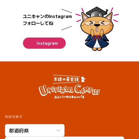
ユニキャンのInstagram
フォローしてね
Instagram
校舎を探す