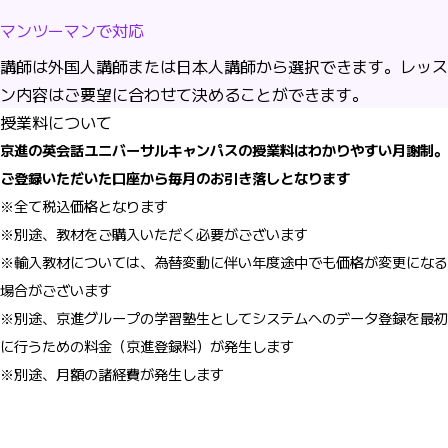
マンツーマンで対応
講師は外国人講師または日本人講師から選択できます。レッス
ン内容はご要望に合わせて決めることができます。
授業料について
京進の英会話ユニバーサルキャンパスの授業料はわかりやすい月謝制。
ご登録いただいた口座から毎月のお引き落しとなります
※全て税込価格となります
※別途、教材をご購入いただく必要がございます
※輸入教材については、為替変動に伴い年度途中でも価格が変更になる
場合がございます
※別途、京進グループの学習塾生としてシステムへのデータ登録を最初
に行うための料金（京進登録料）が発生します
※別途、月額の諸経費が発生します