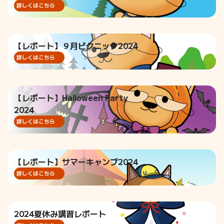
詳しくはこちら
【レポート】９月ピクニック2024
詳しくはこちら
【レポート】Halloween Party
2024
詳しくはこちら
【レポート】サマーキャンプ2024
詳しくはこちら
2024夏休み講習レポート