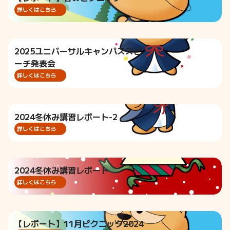
詳しくはこちら
2025ユニバーサルキャンパススピ
ーチ発表会
詳しくはこちら
2024冬休み講習レポート-2
詳しくはこちら
2024冬休み講習レポート
詳しくはこちら
【レポート】11月ピクニック2024