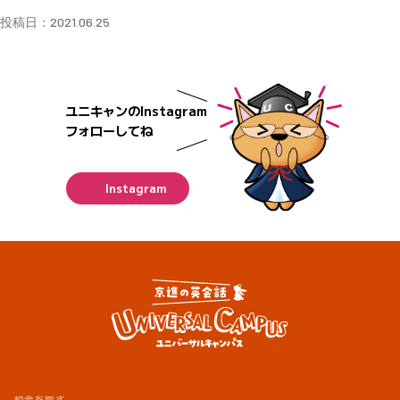
投稿日：2021.06.25
ユニキャンのInstagram
フォローしてね
Instagram
校舎を探す