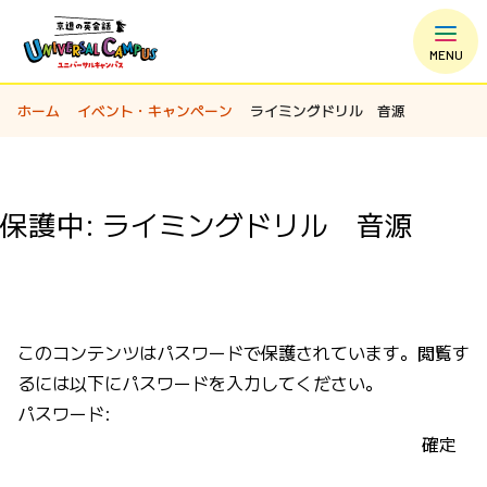
MENU
ホーム
イベント・キャンペーン
ライミングドリル 音源
保護中: ライミングドリル 音源
このコンテンツはパスワードで保護されています。閲覧す
るには以下にパスワードを入力してください。
パスワード: