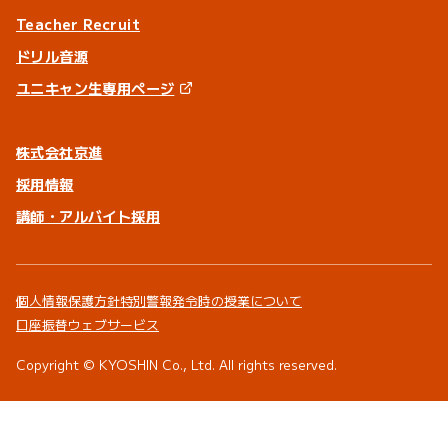
Teacher Recruit
ドリル音源
ユニキャン生専用ページ
株式会社京進
採用情報
講師・アルバイト採用
個人情報保護方針
特別警報発令時の授業について
口座振替ウェブサービス
Copyright © KYOSHIN Co., Ltd. All rights reserved.