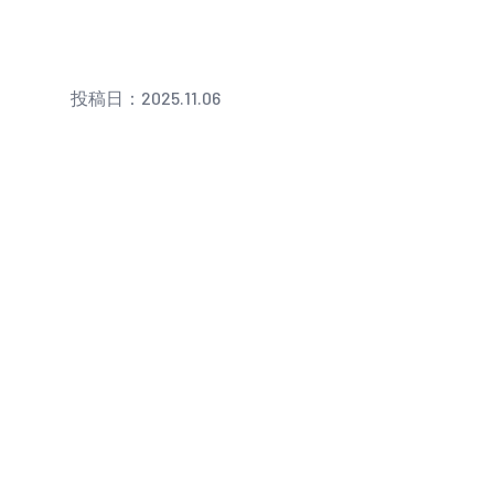
投稿日：2025.11.06