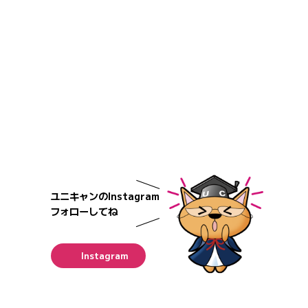
ユニキャンのInstagram
フォローしてね
Instagram