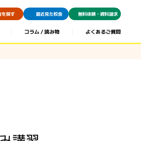
舎を探す
最近見た校舎
無料体験・資料請求
コラム / 読み物
よくあるご質問
・休み講習