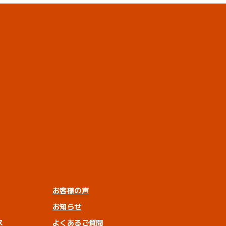
お客様の声
お知らせ
ス
よくあるご質問