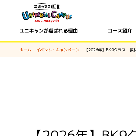
ユニキャンが選ばれる理由
コース紹介
ホーム
イベント・キャンペーン
【2026年】BK9クラス
【2026年】B