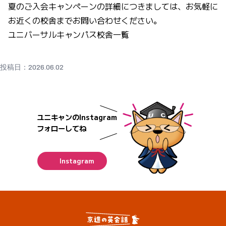
夏のご入会キャンペーンの詳細につきましては、お気軽に
お近くの校舎までお問い合わせください。
ユニバーサルキャンパス校舎一覧
投稿日：2026.06.02
ユニキャンのInstagram
フォローしてね
Instagram