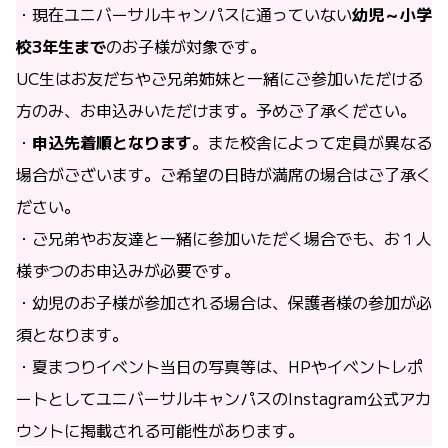
・現在ユニバーサルキャンパスに通っていない
幼児～小学
校3年生まで
のお子様が対象です。
UC生はお友だちやご兄弟姉妹と一緒にご参加いただける
方のみ、お申込みいただけます。予めご了承ください。
・
申込先着順となります
。また校舎によって定員が異なる
場合がございます。ご希望の日時が満席の場合はご了承く
ださい。
・ご兄弟やお友達と一緒に参加いただく場合でも、お１人
様ずつのお申込みが必要です。
・幼児のお子様が参加される場合は、保護者様の参加が必
須となります。
・夏まつりイベント当日の写真等は、HPやイベントレポ
ートとしてユニバーサルキャンパスのInstagram公式アカ
ウントに掲載される可能性があります。