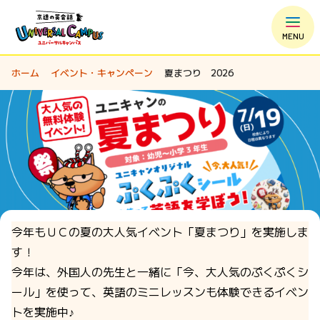
MENU
ホーム
イベント・キャンペーン
夏まつり 2026
今年もＵＣの夏の大人気イベント「夏まつり」を実施しま
す！
今年は、外国人の先生と一緒に「今、大人気のぷくぷくシ
ール」を使って、英語のミニレッスンも体験できるイベン
トを実施中♪