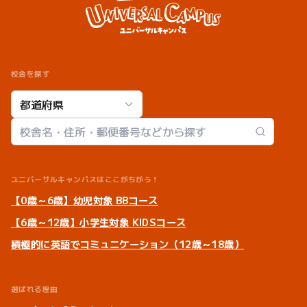
校舎を探す
校舎検索
ユニバーサルキャンパスはここがちがう！
【0歳～6歳】幼児対象 BBコース
【6歳～12歳】小学生対象 KIDSコース
積極的に英語でコミュニケーション（12歳～18歳）
選ばれる理由