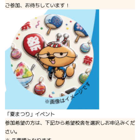
ご参加、お待ちしています！
「夏まつり」イベント
参加希望の方は、下記から希望校舎を選択しお申込みくだ
さい。