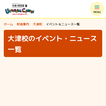
MENU
ホーム
校舎案内
大津校
イベント＆ニュース一覧
大津校のイベント・ニュース
一覧