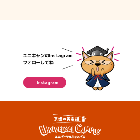
ユニキャンのInstagram
フォローしてね
Instagram