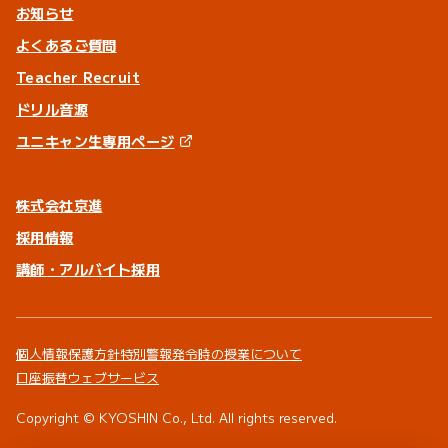
お知らせ
よくあるご質問
Teacher Recruit
ドリル音源
ユニキャン生専用ページ
株式会社京進
採用情報
講師・アルバイト採用
個人情報保護方針
特別警報発令時の授業について
口座振替ウェブサービス
Copyright © KYOSHIN Co., Ltd. All rights reserved.