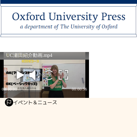
イベント＆ニュース