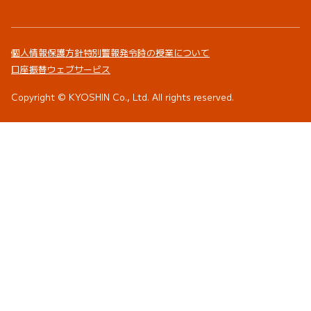
個人情報保護方針
特別警報発令時の授業について
口座振替ウェブサービス
Copyright © KYOSHIN Co., Ltd. All rights reserved.