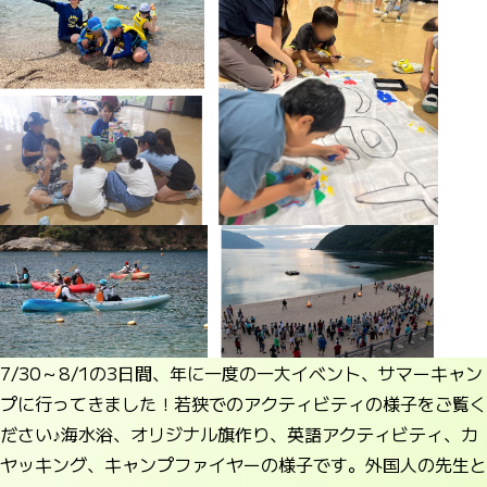
7/30～8/1の3日間、年に一度の一大イベント、サマーキャン
プに行ってきました！若狭でのアクティビティの様子をご覧く
ださい♪海水浴、オリジナル旗作り、英語アクティビティ、カ
ヤッキング、キャンプファイヤーの様子です。外国人の先生と