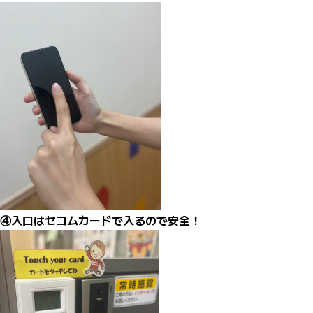
④入口はセコムカードで入るので安全！