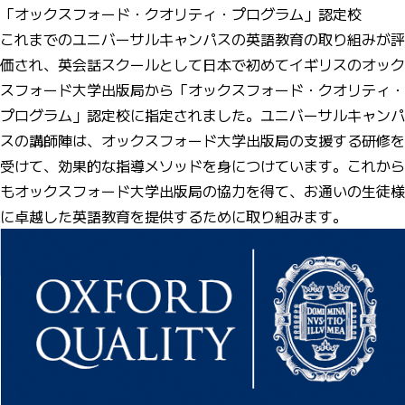
「オックスフォード・クオリティ・プログラム」認定校
これまでのユニバーサルキャンパスの英語教育の取り組みが評
価され、英会話スクールとして日本で初めてイギリスのオック
スフォード大学出版局から「オックスフォード・クオリティ・
プログラム」認定校に指定されました。ユニバーサルキャンパ
スの講師陣は、オックスフォード大学出版局の支援する研修を
受けて、効果的な指導メソッドを身につけています。これから
もオックスフォード大学出版局の協力を得て、お通いの生徒様
に卓越した英語教育を提供するために取り組みます。