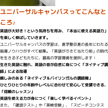
ユニバーサルキャンパスってこんなと
ころ♪
英語が大好き！という気持ちを育み、「本当に使える英語力」
を楽しく伸ばしていきます。
ユニバーサルキャンパスの学習は、進学塾京進の長年にわたる
指導ノウハウがすべて結集。「英語ができて当たり前」の時代
を生きる子どもたちに、最高の学習環境を提供します！
生きた英語に触れ、英語の音が自然に身につく「ネイティブ講
師」による指導
親しみのある「ネイティブ＆バイリンガルの講師陣」
ひとりひとりの年齢やレベルに合わせて安心して受講できる、
「信頼のレッスン」
英語を使える力が身につく「楽しく学べるイベント」
また、「確認テスト」や「英検受験」、「スピーチコンテス