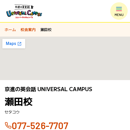
MENU
ホーム
校舎案内
瀬田校
京進の英会話 UNIVERSAL CAMPUS
瀬田校
セタコウ
077-526-7707