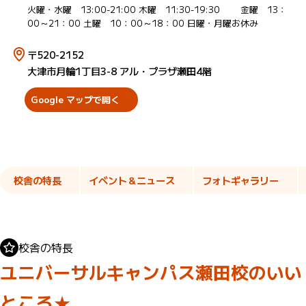
火曜・水曜 13:00-21:00 木曜 11:30-19:30 金曜 13：
00～21：00 土曜 10：00～18：00 日曜・月曜お休み
〒520-2152
大津市月輪1丁目3-8 アル・プラザ瀬田4階
Google マップで開く
校舎の特長
イベント＆ニュース
フォトギャラリー
校舎の特長
ユニバーサルキャンパス瀬田校のいい
ところ
★