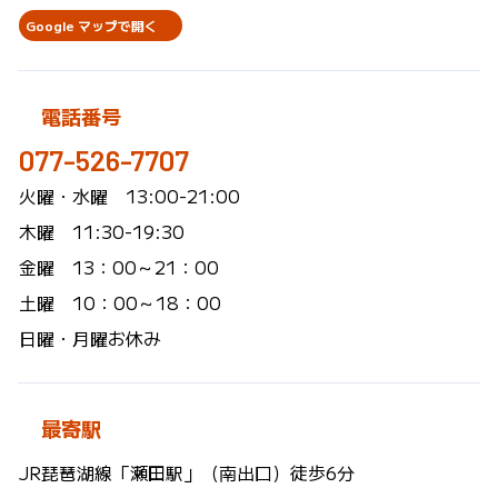
Google マップで開く
電話番号
077-526-7707
火曜・水曜 13:00-21:00
木曜 11:30-19:30
金曜 13：00～21：00
土曜 10：00～18：00
日曜・月曜お休み
最寄駅
JR琵琶湖線「瀬田駅」（南出口）徒歩6分