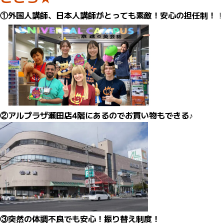
①外国人講師、日本人講師がとっても素敵！安心の担任制！
！
②アルプラザ瀬田店4階にあるのでお買い物もできる♪
③突然の体調不良でも安心！振り替え制度！