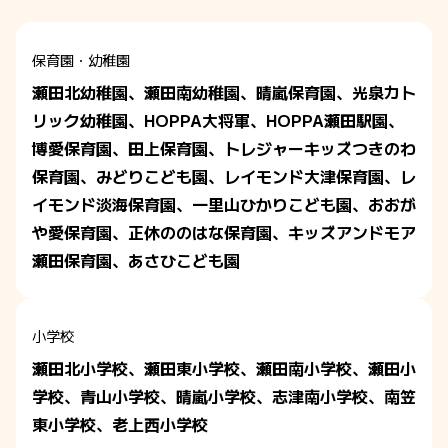
保育園・幼稚園
瀬田北幼稚園、瀬田南幼稚園、晴嵐保育園、光泉カト
リック幼稚園、HOPPA大将軍、HOPPA瀬田駅園、
博愛保育園、田上保育園、トレジャーキッズつきのわ
保育園、みどりこども園、レイモンド大津保育園、レ
イモンド淡海保育園、一里山ひかりこども園、おおが
や愛保育園、正休ののはな保育園、キッズアンドモア
瀬田保育園、あさひこども園
小学校
瀬田北小学校、瀬田東小学校、瀬田南小学校、瀬田小
学校、青山小学校、晴嵐小学校、志津南小学校、南笠
東小学校、老上西小学校