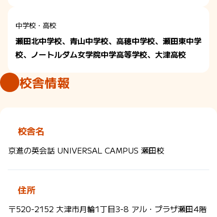
中学校・高校
瀬田北中学校、青山中学校、高穂中学校、瀬田東中学
校、ノートルダム女学院中学高等学校、大津高校
校舎情報
校舎名
京進の英会話 UNIVERSAL CAMPUS 瀬田校
住所
〒520-2152 大津市月輪1丁目3-8 アル・プラザ瀬田4階