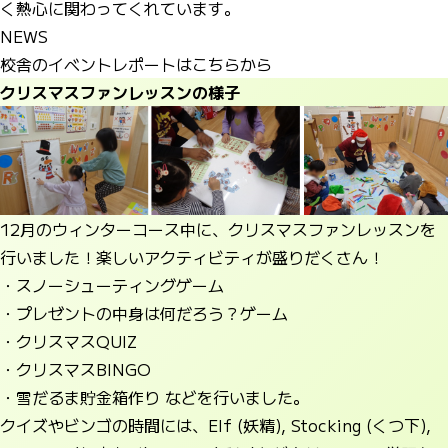
く熱心に関わってくれています。
NEWS
校舎のイベントレポートはこちらから
クリスマスファンレッスンの様子
12月のウィンターコース中に、クリスマスファンレッスンを
行いました！楽しいアクティビティが盛りだくさん！
・スノーシューティングゲーム
・プレゼントの中身は何だろう？ゲーム
・クリスマスQUIZ
・クリスマスBINGO
・雪だるま貯金箱作り などを行いました。
クイズやビンゴの時間には、Elf (妖精), Stocking (くつ下),