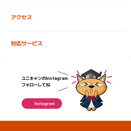
アクセス
対応サービス
ユニキャンのInstagram
フォローしてね
Instagram