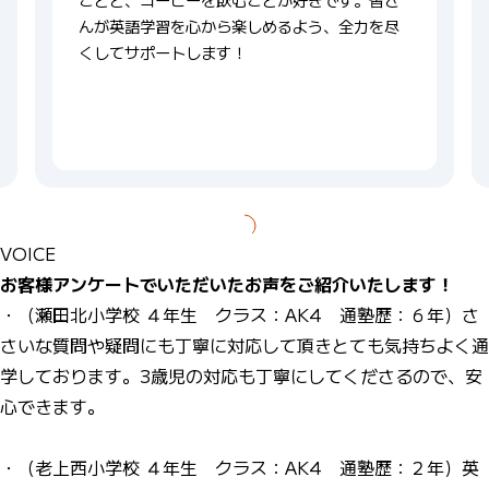
んが英語学習を心から楽しめるよう、全力を尽
くしてサポートします！
VOICE
お客様アンケートでいただいたお声をご紹介いたします！
・（瀬田北小学校 ４年生 クラス：AK4 通塾歴：６年）さ
さいな質問や疑問にも丁寧に対応して頂きとても気持ちよく通
学しております。3歳児の対応も丁寧にしてくださるので、安
心できます。
・（老上西小学校 ４年生 クラス：AK4 通塾歴：２年）英