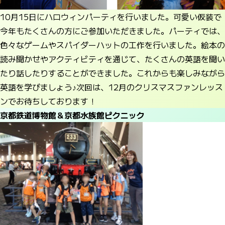
10月15日にハロウィンパーティを行いました。可愛い仮装で
今年もたくさんの方にご参加いただきました。パーティでは、
色々なゲームやスパイダーハットの工作を行いました。絵本の
読み聞かせやアクティビティを通じて、たくさんの英語を聞い
たり話したりすることができました。これからも楽しみながら
英語を学びましょう♪次回は、12月のクリスマスファンレッス
ンでお待ちしております！
京都鉄道博物館＆京都水族館ピクニック